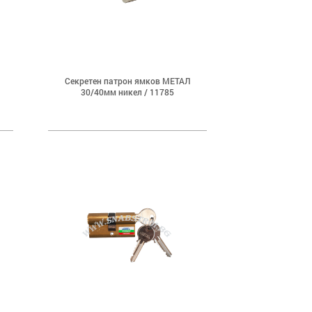
Секретен патрон ямков МЕТАЛ
30/40мм никел / 11785