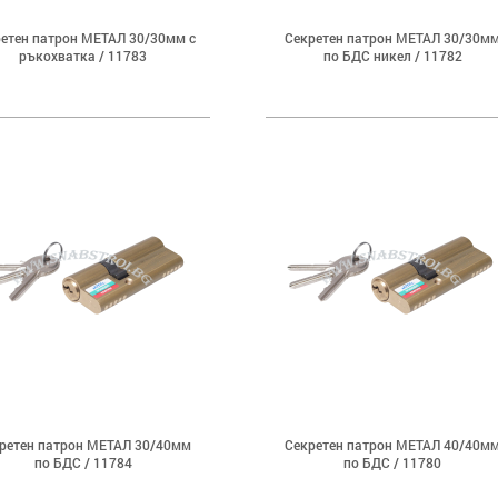
етен патрон МЕТАЛ 30/30мм с
Секретен патрон МЕТАЛ 30/30м
ръкохватка / 11783
по БДС никел / 11782
ретен патрон МЕТАЛ 30/40мм
Секретен патрон МЕТАЛ 40/40м
по БДС / 11784
по БДС / 11780