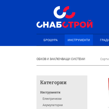
БРОШУРА
ИНСТРУМЕНТИ
ГРАД
ОБКОВ И ЗАКЛЮЧВАЩИ СИСТЕМИ
Сорти
Категории
Инструменти
Електрически
Акумулаторни